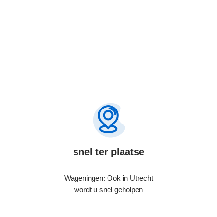
snel ter plaatse
Wageningen: Ook in Utrecht
wordt u snel geholpen