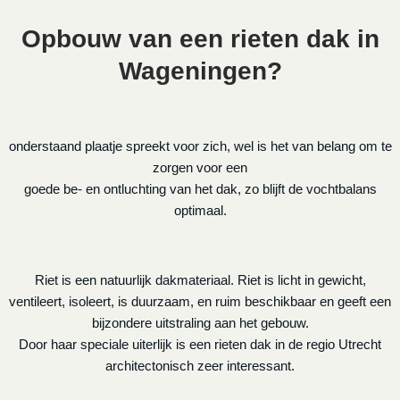
Opbouw van een rieten dak in
Wageningen?
onderstaand plaatje spreekt voor zich, wel is het van belang om te
zorgen voor een
goede be- en ontluchting van het dak, zo blijft de vochtbalans
optimaal.
Riet is een natuurlijk dakmateriaal. Riet is licht in gewicht,
ventileert, isoleert, is duurzaam, en ruim beschikbaar en geeft een
bijzondere uitstraling aan het gebouw.
Door haar speciale uiterlijk is een rieten dak in de regio Utrecht
architectonisch zeer interessant.