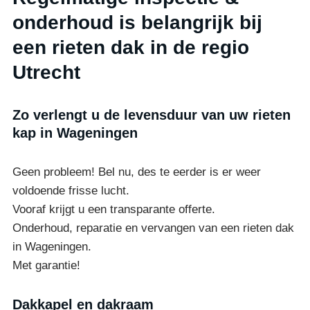
onderhoud is belangrijk bij
een rieten dak in de regio
Utrecht
Zo verlengt u de levensduur van uw rieten
kap in Wageningen
Geen probleem! Bel nu, des te eerder is er weer
voldoende frisse lucht.
Vooraf krijgt u een transparante offerte.
Onderhoud, reparatie en vervangen van een rieten dak
in Wageningen.
Met garantie!
Dakkapel en dakraam