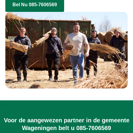
Bel Nu 085-7606569
.
Voor de aangewezen partner in de gemeente
Wageningen belt u 085-7606569