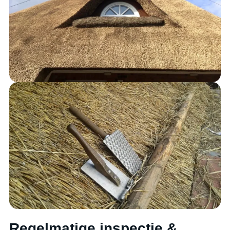
Regelmatige inspectie &