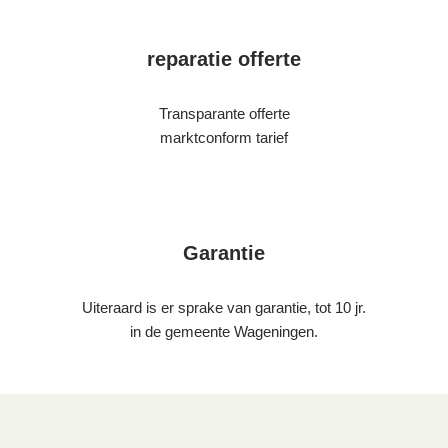
reparatie offerte
Transparante offerte
marktconform tarief
Garantie
Uiteraard is er sprake van garantie, tot 10 jr.
in de gemeente Wageningen.