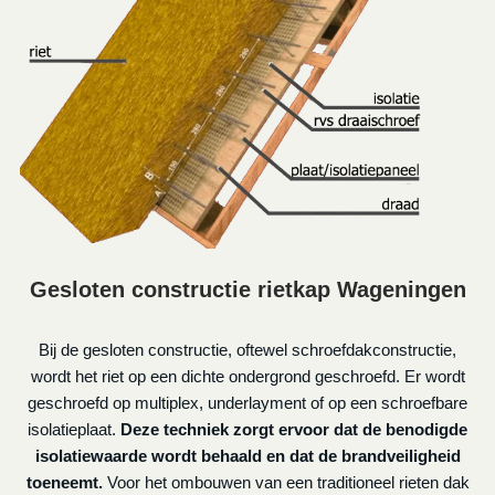
Gesloten constructie rietkap Wageningen
Bij de gesloten constructie, oftewel schroefdakconstructie,
wordt het riet op een dichte ondergrond geschroefd. Er wordt
geschroefd op multiplex, underlayment of op een schroefbare
isolatieplaat.
Deze techniek zorgt ervoor dat de benodigde
isolatiewaarde wordt behaald en dat de brandveiligheid
toeneemt.
Voor het ombouwen van een traditioneel rieten dak