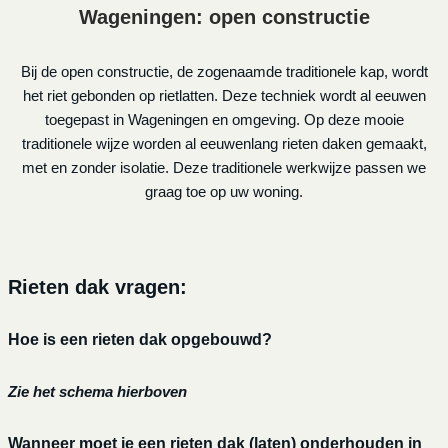
Wageningen: open constructie
Bij de open constructie, de zogenaamde traditionele kap, wordt
het riet gebonden op rietlatten. Deze techniek wordt al eeuwen
toegepast in Wageningen en omgeving. Op deze mooie
traditionele wijze worden al eeuwenlang rieten daken gemaakt,
met en zonder isolatie. Deze traditionele werkwijze passen we
graag toe op uw woning.
Rieten dak vragen:
Hoe is een rieten dak opgebouwd?
Zie het schema hierboven
Wanneer moet je een rieten dak (laten) onderhouden in