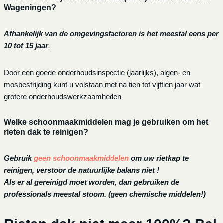
Wageningen?
Afhankelijk van de omgevingsfactoren is het meestal eens per
10 tot 15 jaar
.
Door een goede onderhoudsinspectie (jaarlijks), algen- en
mosbestrijding kunt u volstaan met na tien tot vijftien jaar wat
grotere onderhoudswerkzaamheden
Welke schoonmaakmiddelen mag je gebruiken om het
rieten dak te reinigen?
Gebruik
geen schoonmaakmiddelen
om uw rietkap te
reinigen, verstoor de natuurlijke balans niet !
Als er al gereinigd moet worden, dan gebruiken de
professionals meestal stoom. (geen chemische middelen!)