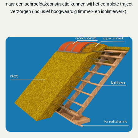
naar een schroefdakconstructie kunnen wij het complete traject
verzorgen (inclusief hoogwaardig timmer- en isolatiewerk).