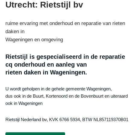
Utrecht: Rietstijl bv
ruime ervaring met onderhoud en reparatie van rieten
daken in
Wageningen en omgeving
Rietstijl is gespecialiseerd in de reparatie
cq onderhoud en aanleg van
rieten daken in Wageningen.
U wordt geholpen in de gehele gemeente Wageningen,
dus ook in de Buurt, Kortenoord en de Bovenbuurt en uiteraard
ook in Wageningen
Rietstijl Nederland bv, KVK 6766 5934, BTW NL857119370B01