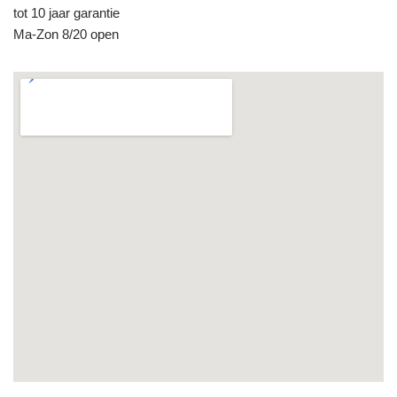
tot 10 jaar garantie
Ma-Zon 8/20 open