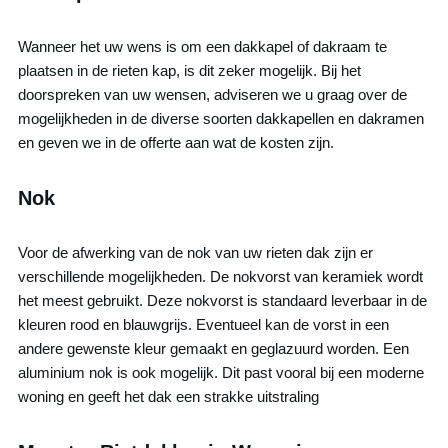
Wanneer het uw wens is om een dakkapel of dakraam te
plaatsen in de rieten kap, is dit zeker mogelijk. Bij het
doorspreken van uw wensen, adviseren we u graag over de
mogelijkheden in de diverse soorten dakkapellen en dakramen
en geven we in de offerte aan wat de kosten zijn.
Nok
Voor de afwerking van de nok van uw rieten dak zijn er
verschillende mogelijkheden. De nokvorst van keramiek wordt
het meest gebruikt. Deze nokvorst is standaard leverbaar in de
kleuren rood en blauwgrijs. Eventueel kan de vorst in een
andere gewenste kleur gemaakt en geglazuurd worden. Een
aluminium nok is ook mogelijk. Dit past vooral bij een moderne
woning en geeft het dak een strakke uitstraling