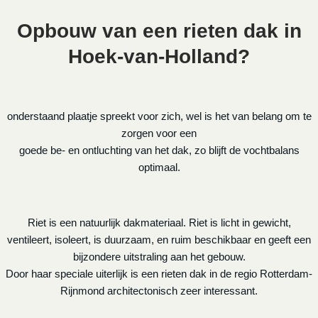
Opbouw van een rieten dak in
Hoek-van-Holland?
onderstaand plaatje spreekt voor zich, wel is het van belang om te
zorgen voor een
goede be- en ontluchting van het dak, zo blijft de vochtbalans
optimaal.
Riet is een natuurlijk dakmateriaal. Riet is licht in gewicht,
ventileert, isoleert, is duurzaam, en ruim beschikbaar en geeft een
bijzondere uitstraling aan het gebouw.
Door haar speciale uiterlijk is een rieten dak in de regio Rotterdam-
Rijnmond architectonisch zeer interessant.