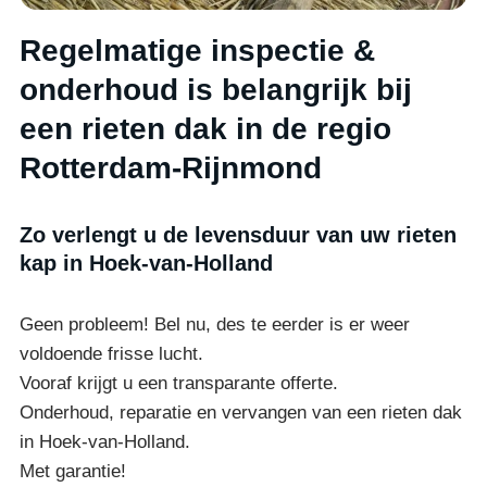
Regelmatige inspectie &
onderhoud is belangrijk bij
een rieten dak in de regio
Rotterdam-Rijnmond
Zo verlengt u de levensduur van uw rieten
kap in Hoek-van-Holland
Geen probleem! Bel nu, des te eerder is er weer
voldoende frisse lucht.
Vooraf krijgt u een transparante offerte.
Onderhoud, reparatie en vervangen van een rieten dak
in Hoek-van-Holland.
Met garantie!