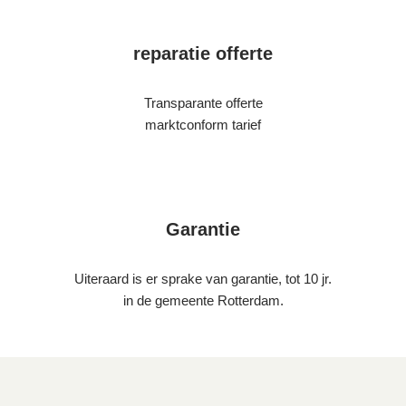
reparatie offerte
Transparante offerte
marktconform tarief
Garantie
Uiteraard is er sprake van garantie, tot 10 jr.
in de gemeente Rotterdam.