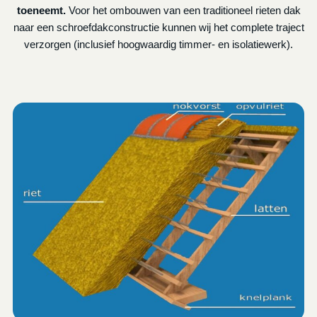
toeneemt.
Voor het ombouwen van een traditioneel rieten dak
naar een schroefdakconstructie kunnen wij het complete traject
verzorgen (inclusief hoogwaardig timmer- en isolatiewerk).