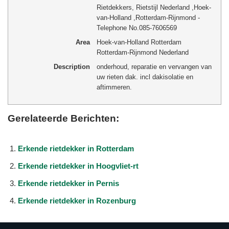
Rietdekkers, Rietstijl Nederland
,
Hoek-
van-Holland
,
Rotterdam-Rijnmond
-
Telephone No.085-7606569
Area
Hoek-van-Holland Rotterdam
Rotterdam-Rijnmond Nederland
Description
onderhoud, reparatie en vervangen van
uw rieten dak. incl dakisolatie en
aftimmeren.
Gerelateerde Berichten:
Erkende rietdekker in Rotterdam
Erkende rietdekker in Hoogvliet-rt
Erkende rietdekker in Pernis
Erkende rietdekker in Rozenburg