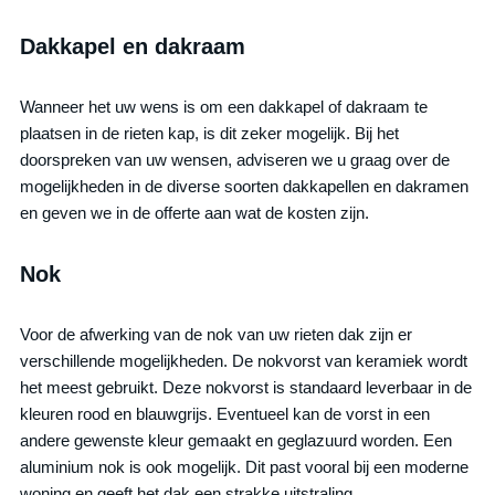
Dakkapel en dakraam
Wanneer het uw wens is om een dakkapel of dakraam te
plaatsen in de rieten kap, is dit zeker mogelijk. Bij het
doorspreken van uw wensen, adviseren we u graag over de
mogelijkheden in de diverse soorten dakkapellen en dakramen
en geven we in de offerte aan wat de kosten zijn.
Nok
Voor de afwerking van de nok van uw rieten dak zijn er
verschillende mogelijkheden. De nokvorst van keramiek wordt
het meest gebruikt. Deze nokvorst is standaard leverbaar in de
kleuren rood en blauwgrijs. Eventueel kan de vorst in een
andere gewenste kleur gemaakt en geglazuurd worden. Een
aluminium nok is ook mogelijk. Dit past vooral bij een moderne
woning en geeft het dak een strakke uitstraling