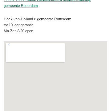
gemeente Rotterdam
Hoek-van-Holland > gemeente Rotterdam
tot 10 jaar garantie
Ma-Zon 8/20 open