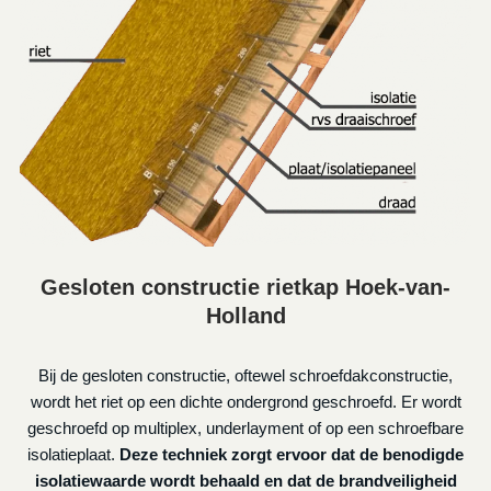
Gesloten constructie rietkap Hoek-van-
Holland
Bij de gesloten constructie, oftewel schroefdakconstructie,
wordt het riet op een dichte ondergrond geschroefd. Er wordt
geschroefd op multiplex, underlayment of op een schroefbare
isolatieplaat.
Deze techniek zorgt ervoor dat de benodigde
isolatiewaarde wordt behaald en dat de brandveiligheid