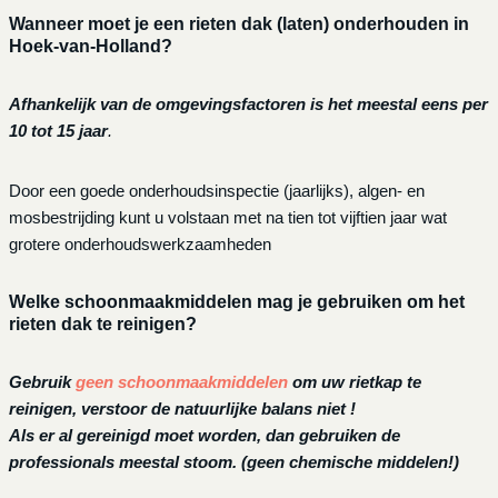
Wanneer moet je een rieten dak (laten) onderhouden in
Hoek-van-Holland?
Afhankelijk van de omgevingsfactoren is het meestal eens per
10 tot 15 jaar
.
Door een goede onderhoudsinspectie (jaarlijks), algen- en
mosbestrijding kunt u volstaan met na tien tot vijftien jaar wat
grotere onderhoudswerkzaamheden
Welke schoonmaakmiddelen mag je gebruiken om het
rieten dak te reinigen?
Gebruik
geen schoonmaakmiddelen
om uw rietkap te
reinigen, verstoor de natuurlijke balans niet !
Als er al gereinigd moet worden, dan gebruiken de
professionals meestal stoom. (geen chemische middelen!)