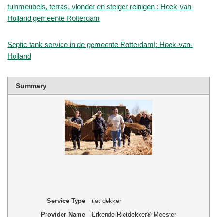
tuinmeubels, terras, vlonder en steiger reinigen : Hoek-van-
Holland gemeente Rotterdam
Septic tank service in de gemeente Rotterdam|: Hoek-van-
Holland
Summary
Service Type
riet dekker
Provider Name
Erkende Rietdekker® Meester