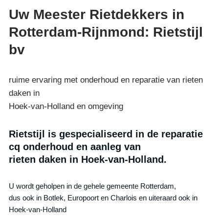
Uw Meester Rietdekkers in
Rotterdam-Rijnmond: Rietstijl
bv
ruime ervaring met onderhoud en reparatie van rieten
daken in
Hoek-van-Holland en omgeving
Rietstijl is gespecialiseerd in de reparatie
cq onderhoud en aanleg van
rieten daken in Hoek-van-Holland.
U wordt geholpen in de gehele gemeente Rotterdam,
dus ook in Botlek, Europoort en Charlois en uiteraard ook in
Hoek-van-Holland