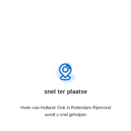
snel ter plaatse
Hoek-van-Holland: Ook in Rotterdam-Rijnmond
wordt u snel geholpen