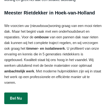
Meester Rietdekker in Hoek-van-Holland
We voorzien uw (nieuwbouw)woning graag van een mooi rieten
dak. Maar het begint vaak met een onderhoudsbeurt en
reparaties. Voor de
ombouw
van een pannen dak naar rieten
dak kunnen wij het complete traject regelen, en wij verzorgen
ook graag het
timmer- en isolatiewerk
. U profiteert van onze
ervaring en kennis die in 5 generaties rietdekkers is
opgebouwd. Kwaliteit staat bij ons hoog in het vaandel. Wij
werken uitsluitend met de beste materialen voor optimaal
ambachtelijk werk
. Met moderne hulpmiddelen zijn wij in staat
het werk op een professionele en efficiënte manier uit te
voeren.
Bel Nu