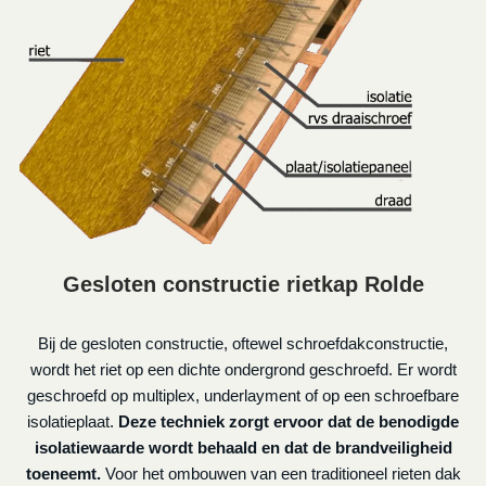
Gesloten constructie rietkap Rolde
Bij de gesloten constructie, oftewel schroefdakconstructie,
wordt het riet op een dichte ondergrond geschroefd. Er wordt
geschroefd op multiplex, underlayment of op een schroefbare
isolatieplaat.
Deze techniek zorgt ervoor dat de benodigde
isolatiewaarde wordt behaald en dat de brandveiligheid
toeneemt.
Voor het ombouwen van een traditioneel rieten dak