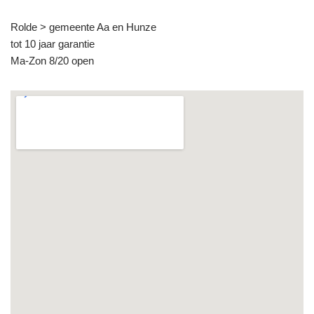
Rolde > gemeente Aa en Hunze
tot 10 jaar garantie
Ma-Zon 8/20 open