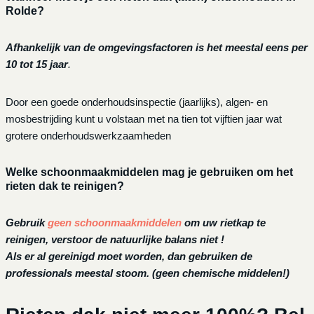
Rolde?
Afhankelijk van de omgevingsfactoren is het meestal eens per
10 tot 15 jaar
.
Door een goede onderhoudsinspectie (jaarlijks), algen- en
mosbestrijding kunt u volstaan met na tien tot vijftien jaar wat
grotere onderhoudswerkzaamheden
Welke schoonmaakmiddelen mag je gebruiken om het
rieten dak te reinigen?
Gebruik
geen schoonmaakmiddelen
om uw rietkap te
reinigen, verstoor de natuurlijke balans niet !
Als er al gereinigd moet worden, dan gebruiken de
professionals meestal stoom. (geen chemische middelen!)