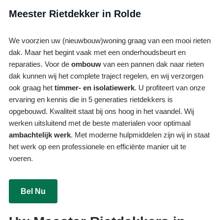
Meester Rietdekker in Rolde
We voorzien uw (nieuwbouw)woning graag van een mooi rieten
dak. Maar het begint vaak met een onderhoudsbeurt en
reparaties. Voor de
ombouw
van een pannen dak naar rieten
dak kunnen wij het complete traject regelen, en wij verzorgen
ook graag het
timmer- en isolatiewerk
. U profiteert van onze
ervaring en kennis die in 5 generaties rietdekkers is
opgebouwd. Kwaliteit staat bij ons hoog in het vaandel. Wij
werken uitsluitend met de beste materialen voor optimaal
ambachtelijk werk
. Met moderne hulpmiddelen zijn wij in staat
het werk op een professionele en efficiënte manier uit te
voeren.
Bel Nu