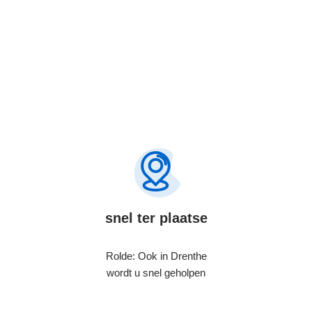
snel ter plaatse
Rolde: Ook in Drenthe
wordt u snel geholpen