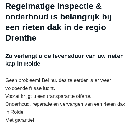
Regelmatige inspectie &
onderhoud is belangrijk bij
een rieten dak in de regio
Drenthe
Zo verlengt u de levensduur van uw rieten
kap in Rolde
Geen probleem! Bel nu, des te eerder is er weer
voldoende frisse lucht.
Vooraf krijgt u een transparante offerte.
Onderhoud, reparatie en vervangen van een rieten dak
in Rolde.
Met garantie!