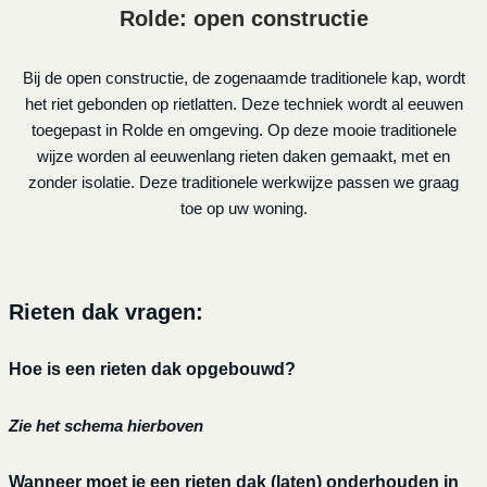
Rolde: open constructie
Bij de open constructie, de zogenaamde traditionele kap, wordt
het riet gebonden op rietlatten. Deze techniek wordt al eeuwen
toegepast in Rolde en omgeving. Op deze mooie traditionele
wijze worden al eeuwenlang rieten daken gemaakt, met en
zonder isolatie. Deze traditionele werkwijze passen we graag
toe op uw woning.
Rieten dak vragen:
Hoe is een rieten dak opgebouwd?
Zie het schema hierboven
Wanneer moet je een rieten dak (laten) onderhouden in