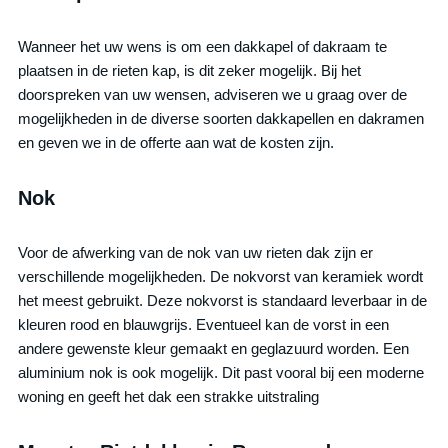
Wanneer het uw wens is om een dakkapel of dakraam te
plaatsen in de rieten kap, is dit zeker mogelijk. Bij het
doorspreken van uw wensen, adviseren we u graag over de
mogelijkheden in de diverse soorten dakkapellen en dakramen
en geven we in de offerte aan wat de kosten zijn.
Nok
Voor de afwerking van de nok van uw rieten dak zijn er
verschillende mogelijkheden. De nokvorst van keramiek wordt
het meest gebruikt. Deze nokvorst is standaard leverbaar in de
kleuren rood en blauwgrijs. Eventueel kan de vorst in een
andere gewenste kleur gemaakt en geglazuurd worden. Een
aluminium nok is ook mogelijk. Dit past vooral bij een moderne
woning en geeft het dak een strakke uitstraling