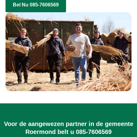
Bel Nu 085-7606569
.
Voor de aangewezen partner in de gemeente
Roermond belt u 085-7606569