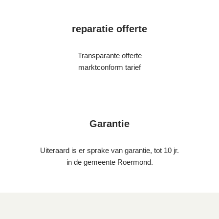
reparatie offerte
Transparante offerte
marktconform tarief
Garantie
Uiteraard is er sprake van garantie, tot 10 jr.
in de gemeente Roermond.