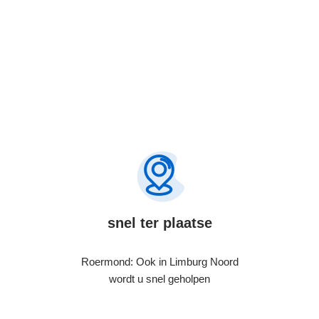
snel ter plaatse
Roermond: Ook in Limburg Noord
wordt u snel geholpen