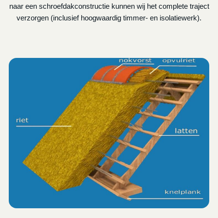
naar een schroefdakconstructie kunnen wij het complete traject
verzorgen (inclusief hoogwaardig timmer- en isolatiewerk).