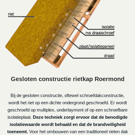
Gesloten constructie rietkap Roermond
Bij de gesloten constructie, oftewel schroefdakconstructie,
wordt het riet op een dichte ondergrond geschroefd. Er wordt
geschroefd op multiplex, underlayment of op een schroefbare
isolatieplaat.
Deze techniek zorgt ervoor dat de benodigde
isolatiewaarde wordt behaald en dat de brandveiligheid
toeneemt.
Voor het ombouwen van een traditioneel rieten dak