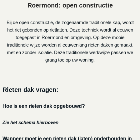
Roermond: open constructie
Bij de open constructie, de zogenaamde traditionele kap, wordt
het riet gebonden op rietlatten. Deze techniek wordt al eeuwen
toegepast in Roermond en omgeving. Op deze mooie
traditionele wijze worden al eeuwenlang rieten daken gemaakt,
met en zonder isolatie. Deze traditionele werkwijze passen we
graag toe op uw woning.
Rieten dak vragen:
Hoe is een rieten dak opgebouwd?
Zie het schema hierboven
Wanneer moet je een rieten dak (laten) onderhouden in