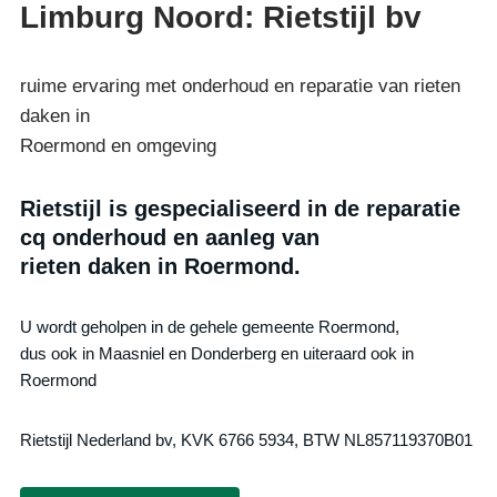
Limburg Noord: Rietstijl bv
ruime ervaring met onderhoud en reparatie van rieten
daken in
Roermond en omgeving
Rietstijl is gespecialiseerd in de reparatie
cq onderhoud en aanleg van
rieten daken in Roermond.
U wordt geholpen in de gehele gemeente Roermond,
dus ook in Maasniel en Donderberg en uiteraard ook in
Roermond
Rietstijl Nederland bv, KVK 6766 5934, BTW NL857119370B01