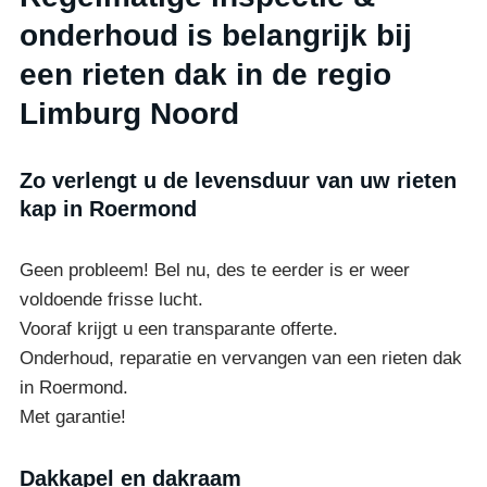
onderhoud is belangrijk bij
een rieten dak in de regio
Limburg Noord
Zo verlengt u de levensduur van uw rieten
kap in Roermond
Geen probleem! Bel nu, des te eerder is er weer
voldoende frisse lucht.
Vooraf krijgt u een transparante offerte.
Onderhoud, reparatie en vervangen van een rieten dak
in Roermond.
Met garantie!
Dakkapel en dakraam