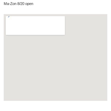
Ma-Zon 8/20 open