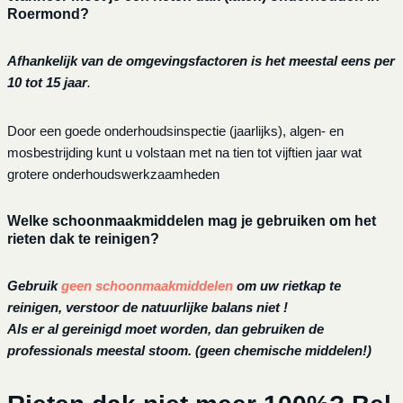
Roermond?
Afhankelijk van de omgevingsfactoren is het meestal eens per
10 tot 15 jaar
.
Door een goede onderhoudsinspectie (jaarlijks), algen- en
mosbestrijding kunt u volstaan met na tien tot vijftien jaar wat
grotere onderhoudswerkzaamheden
Welke schoonmaakmiddelen mag je gebruiken om het
rieten dak te reinigen?
Gebruik
geen schoonmaakmiddelen
om uw rietkap te
reinigen, verstoor de natuurlijke balans niet !
Als er al gereinigd moet worden, dan gebruiken de
professionals meestal stoom. (geen chemische middelen!)