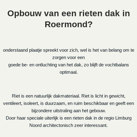
Opbouw van een rieten dak in
Roermond?
onderstaand plaatje spreekt voor zich, wel is het van belang om te
zorgen voor een
goede be- en ontluchting van het dak, zo blijft de vochtbalans
optimaal.
Riet is een natuurlijk dakmateriaal. Riet is licht in gewicht,
ventileert, isoleert, is duurzaam, en ruim beschikbaar en geeft een
bijzondere uitstraling aan het gebouw.
Door haar speciale uiterlijk is een rieten dak in de regio Limburg
Noord architectonisch zeer interessant.