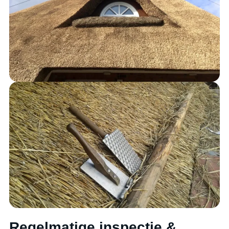
Regelmatige inspectie &