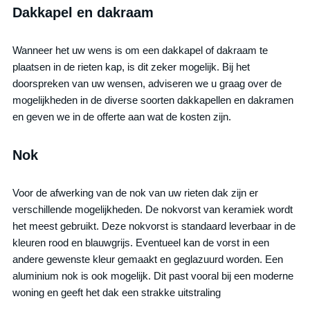
Dakkapel en dakraam
Wanneer het uw wens is om een dakkapel of dakraam te
plaatsen in de rieten kap, is dit zeker mogelijk. Bij het
doorspreken van uw wensen, adviseren we u graag over de
mogelijkheden in de diverse soorten dakkapellen en dakramen
en geven we in de offerte aan wat de kosten zijn.
Nok
Voor de afwerking van de nok van uw rieten dak zijn er
verschillende mogelijkheden. De nokvorst van keramiek wordt
het meest gebruikt. Deze nokvorst is standaard leverbaar in de
kleuren rood en blauwgrijs. Eventueel kan de vorst in een
andere gewenste kleur gemaakt en geglazuurd worden. Een
aluminium nok is ook mogelijk. Dit past vooral bij een moderne
woning en geeft het dak een strakke uitstraling