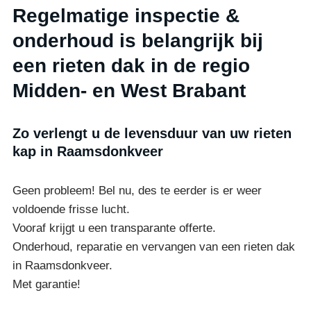
Regelmatige inspectie &
onderhoud is belangrijk bij
een rieten dak in de regio
Midden- en West Brabant
Zo verlengt u de levensduur van uw rieten
kap in Raamsdonkveer
Geen probleem! Bel nu, des te eerder is er weer
voldoende frisse lucht.
Vooraf krijgt u een transparante offerte.
Onderhoud, reparatie en vervangen van een rieten dak
in Raamsdonkveer.
Met garantie!