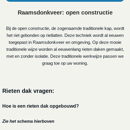
Raamsdonkveer: open constructie
Bij de open constructie, de zogenaamde traditionele kap, wordt
het riet gebonden op rietlatten. Deze techniek wordt al eeuwen
toegepast in Raamsdonkveer en omgeving. Op deze mooie
traditionele wijze worden al eeuwenlang rieten daken gemaakt,
met en zonder isolatie. Deze traditionele werkwijze passen we
graag toe op uw woning.
Rieten dak vragen:
Hoe is een rieten dak opgebouwd?
Zie het schema hierboven