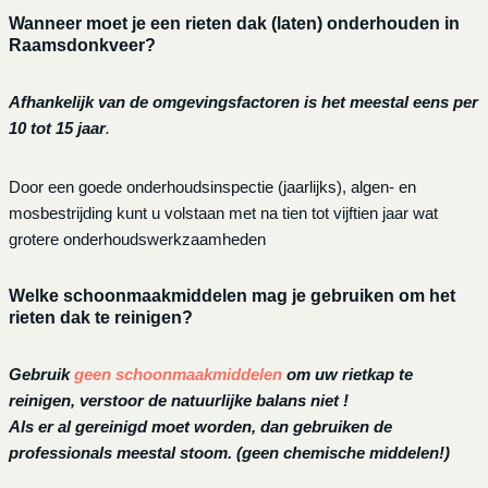
Wanneer moet je een rieten dak (laten) onderhouden in
Raamsdonkveer?
Afhankelijk van de omgevingsfactoren is het meestal eens per
10 tot 15 jaar
.
Door een goede onderhoudsinspectie (jaarlijks), algen- en
mosbestrijding kunt u volstaan met na tien tot vijftien jaar wat
grotere onderhoudswerkzaamheden
Welke schoonmaakmiddelen mag je gebruiken om het
rieten dak te reinigen?
Gebruik
geen schoonmaakmiddelen
om uw rietkap te
reinigen, verstoor de natuurlijke balans niet !
Als er al gereinigd moet worden, dan gebruiken de
professionals meestal stoom. (geen chemische middelen!)