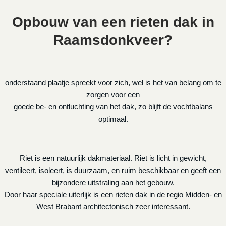
Opbouw van een rieten dak in
Raamsdonkveer?
onderstaand plaatje spreekt voor zich, wel is het van belang om te
zorgen voor een
goede be- en ontluchting van het dak, zo blijft de vochtbalans
optimaal.
Riet is een natuurlijk dakmateriaal. Riet is licht in gewicht,
ventileert, isoleert, is duurzaam, en ruim beschikbaar en geeft een
bijzondere uitstraling aan het gebouw.
Door haar speciale uiterlijk is een rieten dak in de regio Midden- en
West Brabant architectonisch zeer interessant.