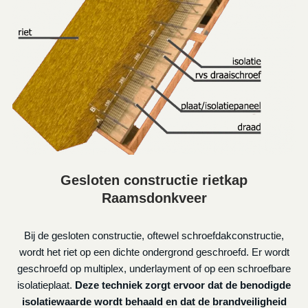
Gesloten constructie rietkap
Raamsdonkveer
Bij de gesloten constructie, oftewel schroefdakconstructie,
wordt het riet op een dichte ondergrond geschroefd. Er wordt
geschroefd op multiplex, underlayment of op een schroefbare
isolatieplaat.
Deze techniek zorgt ervoor dat de benodigde
isolatiewaarde wordt behaald en dat de brandveiligheid