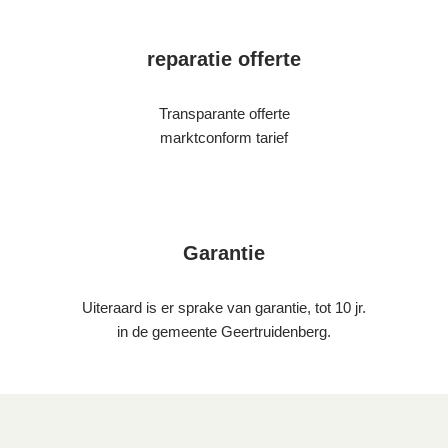
reparatie offerte
Transparante offerte
marktconform tarief
Garantie
Uiteraard is er sprake van garantie, tot 10 jr.
in de gemeente Geertruidenberg.