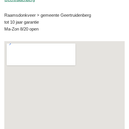
Raamsdonkveer > gemeente Geertruidenberg
tot 10 jaar garantie
Ma-Zon 8/20 open