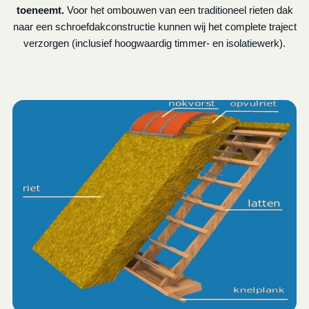
toeneemt.
Voor het ombouwen van een traditioneel rieten dak
naar een schroefdakconstructie kunnen wij het complete traject
verzorgen (inclusief hoogwaardig timmer- en isolatiewerk).