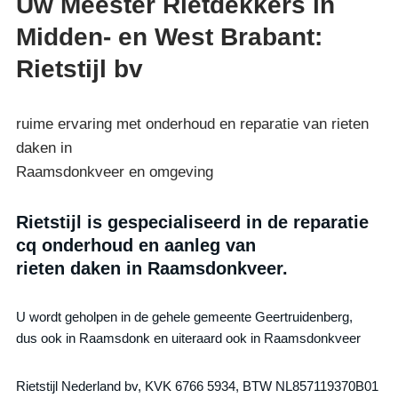
Uw Meester Rietdekkers in
Midden- en West Brabant:
Rietstijl bv
ruime ervaring met onderhoud en reparatie van rieten
daken in
Raamsdonkveer en omgeving
Rietstijl is gespecialiseerd in de reparatie
cq onderhoud en aanleg van
rieten daken in Raamsdonkveer.
U wordt geholpen in de gehele gemeente Geertruidenberg,
dus ook in Raamsdonk en uiteraard ook in Raamsdonkveer
Rietstijl Nederland bv, KVK 6766 5934, BTW NL857119370B01