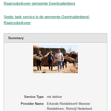
Raamsdonkveer gemeente Geertruidenberg
Septic tank service in de gemeente Geertruidenberg|:
Raamsdonkveer
Summary
Service Type
riet dekker
Provider Name
Erkende Rietdekker® Meester
Rietdekkers, Rietstijl Nederland