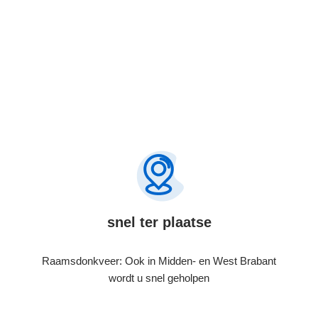
snel ter plaatse
Raamsdonkveer: Ook in Midden- en West Brabant
wordt u snel geholpen