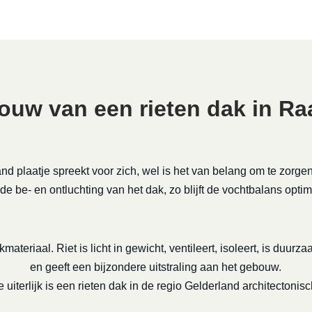
uw van een rieten dak in Ra
nd plaatje spreekt voor zich, wel is het van belang om te zorge
de be- en ontluchting van het dak, zo blijft de vochtbalans optim
kmateriaal. Riet is licht in gewicht, ventileert, isoleert, is duu
en geeft een bijzondere uitstraling aan het gebouw.
 uiterlijk is een rieten dak in de regio Gelderland architectonisc