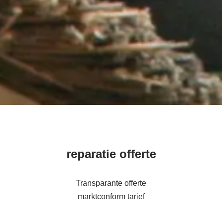
reparatie offerte
Transparante offerte
marktconform tarief