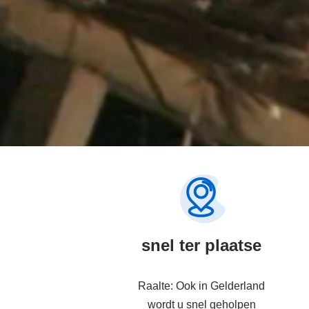
snel ter plaatse
Raalte: Ook in Gelderland
wordt u snel geholpen