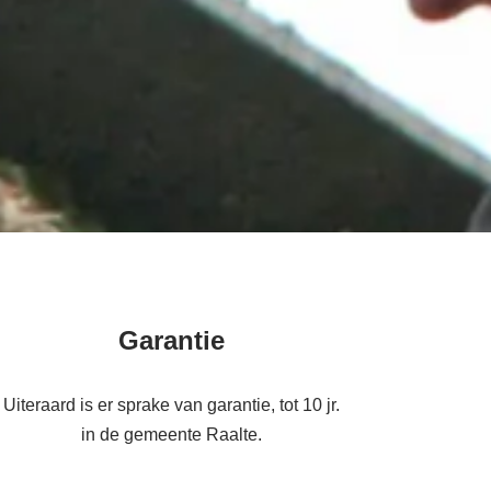
Garantie
Uiteraard is er sprake van garantie, tot 10 jr.
in de gemeente Raalte.