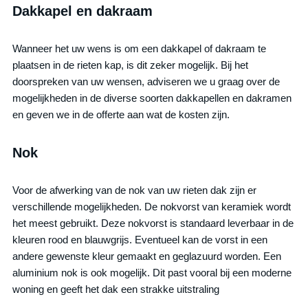
Dakkapel en dakraam
Wanneer het uw wens is om een dakkapel of dakraam te
plaatsen in de rieten kap, is dit zeker mogelijk. Bij het
doorspreken van uw wensen, adviseren we u graag over de
mogelijkheden in de diverse soorten dakkapellen en dakramen
en geven we in de offerte aan wat de kosten zijn.
Nok
Voor de afwerking van de nok van uw rieten dak zijn er
verschillende mogelijkheden. De nokvorst van keramiek wordt
het meest gebruikt. Deze nokvorst is standaard leverbaar in de
kleuren rood en blauwgrijs. Eventueel kan de vorst in een
andere gewenste kleur gemaakt en geglazuurd worden. Een
aluminium nok is ook mogelijk. Dit past vooral bij een moderne
woning en geeft het dak een strakke uitstraling