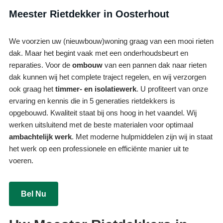
Meester Rietdekker in Oosterhout
We voorzien uw (nieuwbouw)woning graag van een mooi rieten
dak. Maar het begint vaak met een onderhoudsbeurt en
reparaties. Voor de
ombouw
van een pannen dak naar rieten
dak kunnen wij het complete traject regelen, en wij verzorgen
ook graag het
timmer- en isolatiewerk
. U profiteert van onze
ervaring en kennis die in 5 generaties rietdekkers is
opgebouwd. Kwaliteit staat bij ons hoog in het vaandel. Wij
werken uitsluitend met de beste materialen voor optimaal
ambachtelijk werk
. Met moderne hulpmiddelen zijn wij in staat
het werk op een professionele en efficiënte manier uit te
voeren.
Bel Nu