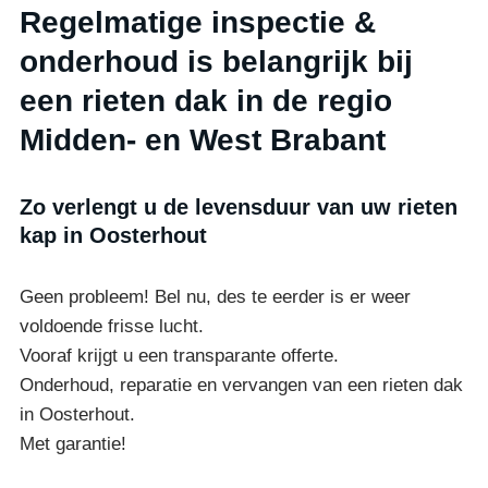
Regelmatige inspectie &
onderhoud is belangrijk bij
een rieten dak in de regio
Midden- en West Brabant
Zo verlengt u de levensduur van uw rieten
kap in Oosterhout
Geen probleem! Bel nu, des te eerder is er weer
voldoende frisse lucht.
Vooraf krijgt u een transparante offerte.
Onderhoud, reparatie en vervangen van een rieten dak
in Oosterhout.
Met garantie!