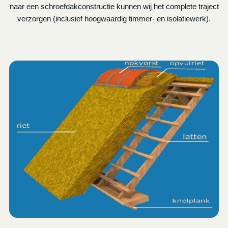
naar een schroefdakconstructie kunnen wij het complete traject
verzorgen (inclusief hoogwaardig timmer- en isolatiewerk).