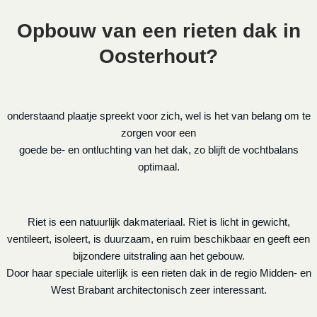
Opbouw van een rieten dak in
Oosterhout?
onderstaand plaatje spreekt voor zich, wel is het van belang om te
zorgen voor een
goede be- en ontluchting van het dak, zo blijft de vochtbalans
optimaal.
Riet is een natuurlijk dakmateriaal. Riet is licht in gewicht,
ventileert, isoleert, is duurzaam, en ruim beschikbaar en geeft een
bijzondere uitstraling aan het gebouw.
Door haar speciale uiterlijk is een rieten dak in de regio Midden- en
West Brabant architectonisch zeer interessant.