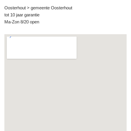
Oosterhout > gemeente Oosterhout
tot 10 jaar garantie
Ma-Zon 8/20 open