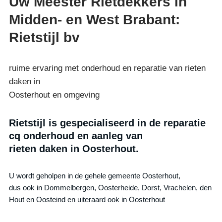
Uw Meester Rietdekkers in
Midden- en West Brabant:
Rietstijl bv
ruime ervaring met onderhoud en reparatie van rieten
daken in
Oosterhout en omgeving
Rietstijl is gespecialiseerd in de reparatie
cq onderhoud en aanleg van
rieten daken in Oosterhout.
U wordt geholpen in de gehele gemeente Oosterhout,
dus ook in Dommelbergen, Oosterheide, Dorst, Vrachelen, den
Hout en Oosteind en uiteraard ook in Oosterhout