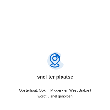
snel ter plaatse
Oosterhout: Ook in Midden- en West Brabant
wordt u snel geholpen