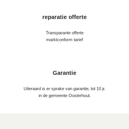
reparatie offerte
Transparante offerte
marktconform tarief
Garantie
Uiteraard is er sprake van garantie, tot 10 jr.
in de gemeente Oosterhout.