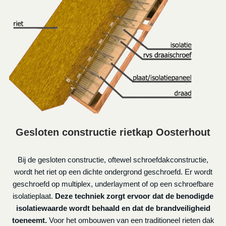
Gesloten constructie rietkap Oosterhout
Bij de gesloten constructie, oftewel schroefdakconstructie,
wordt het riet op een dichte ondergrond geschroefd. Er wordt
geschroefd op multiplex, underlayment of op een schroefbare
isolatieplaat.
Deze techniek zorgt ervoor dat de benodigde
isolatiewaarde wordt behaald en dat de brandveiligheid
toeneemt.
Voor het ombouwen van een traditioneel rieten dak