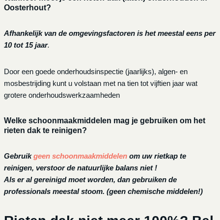
Oosterhout?
Afhankelijk van de omgevingsfactoren is het meestal eens per
10 tot 15 jaar
.
Door een goede onderhoudsinspectie (jaarlijks), algen- en
mosbestrijding kunt u volstaan met na tien tot vijftien jaar wat
grotere onderhoudswerkzaamheden
Welke schoonmaakmiddelen mag je gebruiken om het
rieten dak te reinigen?
Gebruik
geen schoonmaakmiddelen
om uw rietkap te
reinigen, verstoor de natuurlijke balans niet !
Als er al gereinigd moet worden, dan gebruiken de
professionals meestal stoom. (geen chemische middelen!)