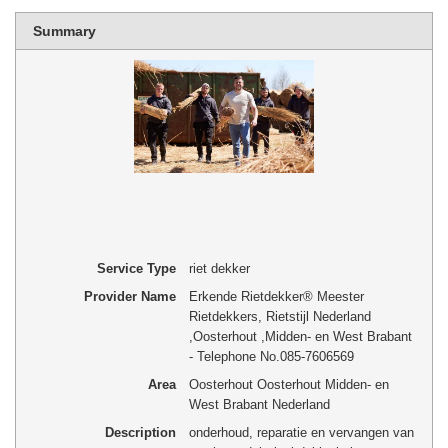
Summary
Service Type
riet dekker
Provider Name
Erkende Rietdekker® Meester
Rietdekkers, Rietstijl Nederland
,
Oosterhout
,
Midden- en West Brabant
-
Telephone No.085-7606569
Area
Oosterhout Oosterhout Midden- en
West Brabant Nederland
Description
onderhoud, reparatie en vervangen van