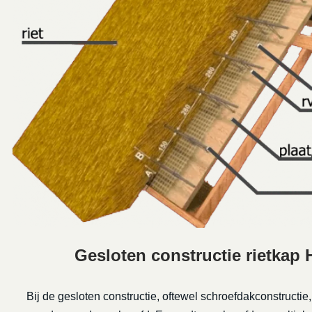
Gesloten constructie rietkap H
Bij de gesloten constructie, oftewel schroefdakconstructie,