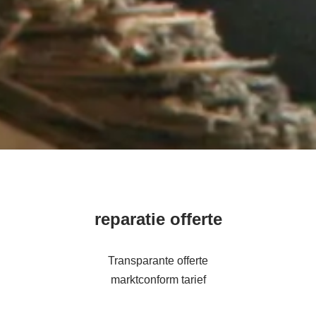
reparatie offerte
Transparante offerte
marktconform tarief