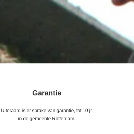
Garantie
Uiteraard is er sprake van garantie, tot 10 jr.
in de gemeente Rotterdam.