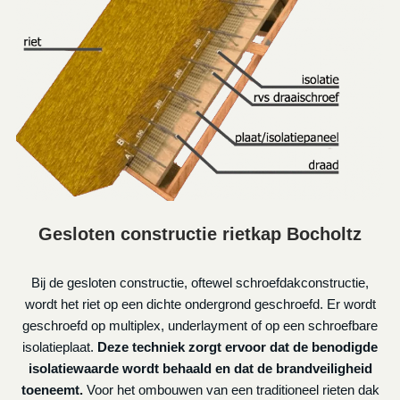
Gesloten constructie rietkap Bocholtz
Bij de gesloten constructie, oftewel schroefdakconstructie,
wordt het riet op een dichte ondergrond geschroefd. Er wordt
geschroefd op multiplex, underlayment of op een schroefbare
isolatieplaat.
Deze techniek zorgt ervoor dat de benodigde
isolatiewaarde wordt behaald en dat de brandveiligheid
toeneemt.
Voor het ombouwen van een traditioneel rieten dak