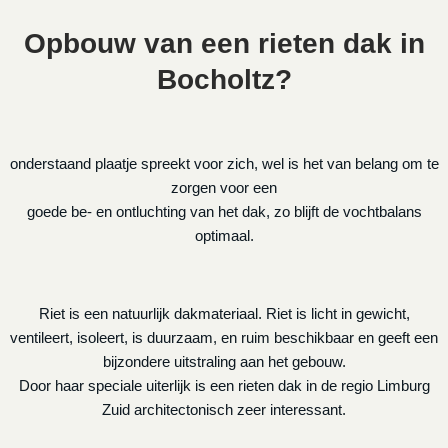
Opbouw van een rieten dak in
Bocholtz?
onderstaand plaatje spreekt voor zich, wel is het van belang om te
zorgen voor een
goede be- en ontluchting van het dak, zo blijft de vochtbalans
optimaal.
Riet is een natuurlijk dakmateriaal. Riet is licht in gewicht,
ventileert, isoleert, is duurzaam, en ruim beschikbaar en geeft een
bijzondere uitstraling aan het gebouw.
Door haar speciale uiterlijk is een rieten dak in de regio Limburg
Zuid architectonisch zeer interessant.