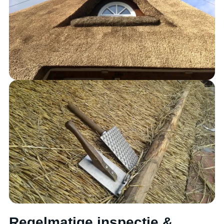
Regelmatige inspectie &