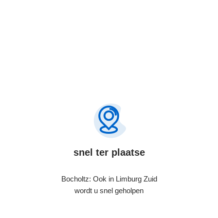
snel ter plaatse
Bocholtz: Ook in Limburg Zuid
wordt u snel geholpen