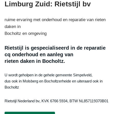
Limburg Zuid: Rietstijl bv
ruime ervaring met onderhoud en reparatie van rieten
daken in
Bocholtz en omgeving
Rietstijl is gespecialiseerd in de reparatie
cq onderhoud en aanleg van
rieten daken in Bocholtz.
U wordt geholpen in de gehele gemeente Simpelveld,
dus ook in Molsberg en Bocholtzerheide en uiteraard ook in
Bocholtz
Rietstijl Nederland bv, KVK 6766 5934, BTW NL857119370B01