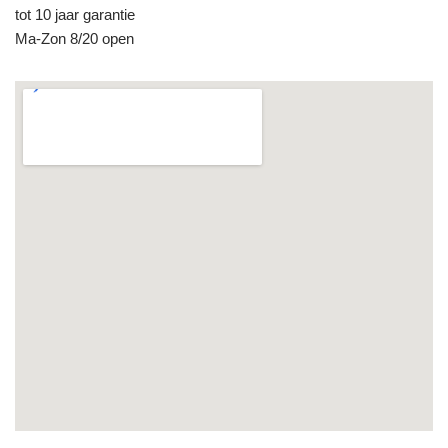
tot 10 jaar garantie
Ma-Zon 8/20 open