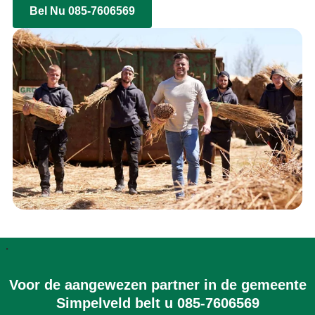
Bel Nu 085-7606569
.
Voor de aangewezen partner in de gemeente
Simpelveld belt u 085-7606569