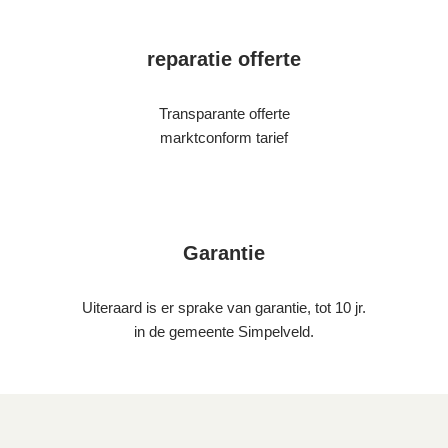
reparatie offerte
Transparante offerte
marktconform tarief
Garantie
Uiteraard is er sprake van garantie, tot 10 jr.
in de gemeente Simpelveld.