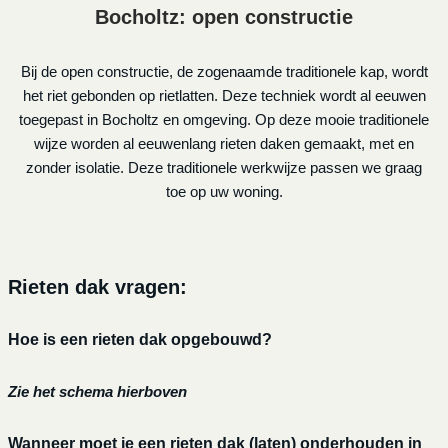
Bocholtz: open constructie
Bij de open constructie, de zogenaamde traditionele kap, wordt
het riet gebonden op rietlatten. Deze techniek wordt al eeuwen
toegepast in Bocholtz en omgeving. Op deze mooie traditionele
wijze worden al eeuwenlang rieten daken gemaakt, met en
zonder isolatie. Deze traditionele werkwijze passen we graag
toe op uw woning.
Rieten dak vragen:
Hoe is een rieten dak opgebouwd?
Zie het schema hierboven
Wanneer moet je een rieten dak (laten) onderhouden in