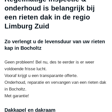
onderhoud is belangrijk bij
een rieten dak in de regio
Limburg Zuid
Zo verlengt u de levensduur van uw rieten
kap in Bocholtz
Geen probleem! Bel nu, des te eerder is er weer
voldoende frisse lucht.
Vooraf krijgt u een transparante offerte.
Onderhoud, reparatie en vervangen van een rieten dak
in Bocholtz.
Met garantie!
Dakkapel en dakraam