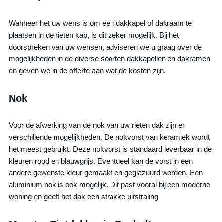
Wanneer het uw wens is om een dakkapel of dakraam te
plaatsen in de rieten kap, is dit zeker mogelijk. Bij het
doorspreken van uw wensen, adviseren we u graag over de
mogelijkheden in de diverse soorten dakkapellen en dakramen
en geven we in de offerte aan wat de kosten zijn.
Nok
Voor de afwerking van de nok van uw rieten dak zijn er
verschillende mogelijkheden. De nokvorst van keramiek wordt
het meest gebruikt. Deze nokvorst is standaard leverbaar in de
kleuren rood en blauwgrijs. Eventueel kan de vorst in een
andere gewenste kleur gemaakt en geglazuurd worden. Een
aluminium nok is ook mogelijk. Dit past vooral bij een moderne
woning en geeft het dak een strakke uitstraling