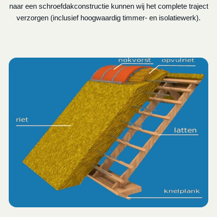
naar een schroefdakconstructie kunnen wij het complete traject
verzorgen (inclusief hoogwaardig timmer- en isolatiewerk).