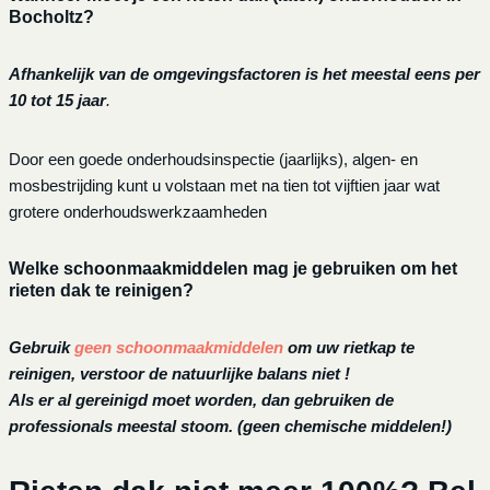
Bocholtz?
Afhankelijk van de omgevingsfactoren is het meestal eens per
10 tot 15 jaar
.
Door een goede onderhoudsinspectie (jaarlijks), algen- en
mosbestrijding kunt u volstaan met na tien tot vijftien jaar wat
grotere onderhoudswerkzaamheden
Welke schoonmaakmiddelen mag je gebruiken om het
rieten dak te reinigen?
Gebruik
geen schoonmaakmiddelen
om uw rietkap te
reinigen, verstoor de natuurlijke balans niet !
Als er al gereinigd moet worden, dan gebruiken de
professionals meestal stoom. (geen chemische middelen!)