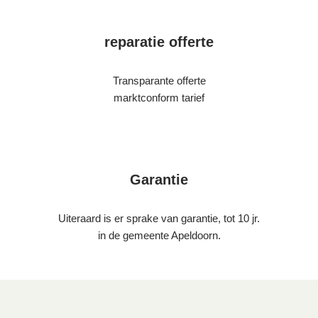
reparatie offerte
Transparante offerte
marktconform tarief
Garantie
Uiteraard is er sprake van garantie, tot 10 jr.
in de gemeente Apeldoorn.