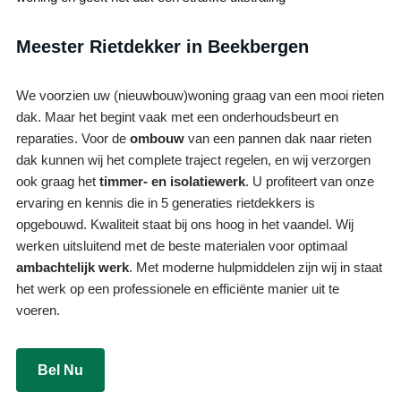
Meester Rietdekker in Beekbergen
We voorzien uw (nieuwbouw)woning graag van een mooi rieten
dak. Maar het begint vaak met een onderhoudsbeurt en
reparaties. Voor de
ombouw
van een pannen dak naar rieten
dak kunnen wij het complete traject regelen, en wij verzorgen
ook graag het
timmer- en isolatiewerk
. U profiteert van onze
ervaring en kennis die in 5 generaties rietdekkers is
opgebouwd. Kwaliteit staat bij ons hoog in het vaandel. Wij
werken uitsluitend met de beste materialen voor optimaal
ambachtelijk werk
. Met moderne hulpmiddelen zijn wij in staat
het werk op een professionele en efficiënte manier uit te
voeren.
Bel Nu