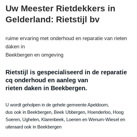
Uw Meester Rietdekkers in
Gelderland: Rietstijl bv
ruime ervaring met onderhoud en reparatie van rieten
daken in
Beekbergen en omgeving
Rietstijl is gespecialiseerd in de reparatie
cq onderhoud en aanleg van
rieten daken in Beekbergen.
U wordt geholpen in de gehele gemeente Apeldoorn,
dus ook in Beekbergen, Beek Ubbergen, Hoenderloo, Hoog
Soeren, Ughelen, Klarenbeek, Loenen en Wenum-Wiesel en
uiteraard ook in Beekbergen