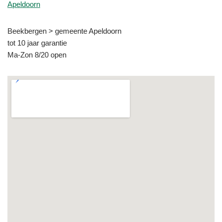
Apeldoorn
Beekbergen > gemeente Apeldoorn
tot 10 jaar garantie
Ma-Zon 8/20 open