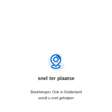
snel ter plaatse
Beekbergen: Ook in Gelderland
wordt u snel geholpen