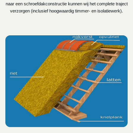
naar een schroefdakconstructie kunnen wij het complete traject
verzorgen (inclusief hoogwaardig timmer- en isolatiewerk).