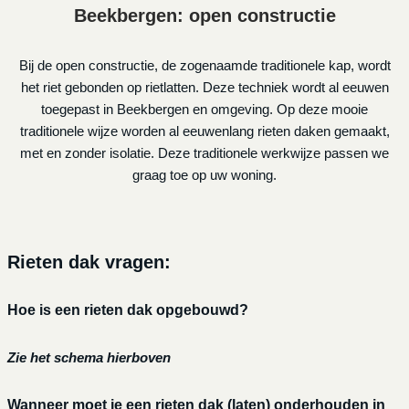
Beekbergen: open constructie
Bij de open constructie, de zogenaamde traditionele kap, wordt
het riet gebonden op rietlatten. Deze techniek wordt al eeuwen
toegepast in Beekbergen en omgeving. Op deze mooie
traditionele wijze worden al eeuwenlang rieten daken gemaakt,
met en zonder isolatie. Deze traditionele werkwijze passen we
graag toe op uw woning.
Rieten dak vragen:
Hoe is een rieten dak opgebouwd?
Zie het schema hierboven
Wanneer moet je een rieten dak (laten) onderhouden in