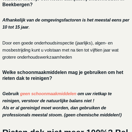
Beekbergen?
Afhankelijk van de omgevingsfactoren is het meestal eens per
10 tot 15 jaar
.
Door een goede onderhoudsinspectie (jaarlijks), algen- en
mosbestrijding kunt u volstaan met na tien tot vijftien jaar wat
grotere onderhoudswerkzaamheden
Welke schoonmaakmiddelen mag je gebruiken om het
rieten dak te reinigen?
Gebruik
geen schoonmaakmiddelen
om uw rietkap te
reinigen, verstoor de natuurlijke balans niet !
Als er al gereinigd moet worden, dan gebruiken de
professionals meestal stoom. (geen chemische middelen!)