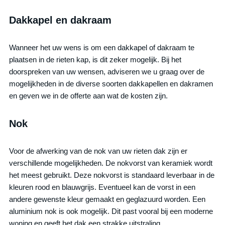
Dakkapel en dakraam
Wanneer het uw wens is om een dakkapel of dakraam te
plaatsen in de rieten kap, is dit zeker mogelijk. Bij het
doorspreken van uw wensen, adviseren we u graag over de
mogelijkheden in de diverse soorten dakkapellen en dakramen
en geven we in de offerte aan wat de kosten zijn.
Nok
Voor de afwerking van de nok van uw rieten dak zijn er
verschillende mogelijkheden. De nokvorst van keramiek wordt
het meest gebruikt. Deze nokvorst is standaard leverbaar in de
kleuren rood en blauwgrijs. Eventueel kan de vorst in een
andere gewenste kleur gemaakt en geglazuurd worden. Een
aluminium nok is ook mogelijk. Dit past vooral bij een moderne
woning en geeft het dak een strakke uitstraling