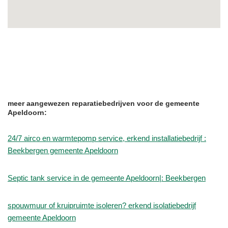
meer aangewezen reparatiebedrijven voor de gemeente
Apeldoorn:
24/7 airco en warmtepomp service, erkend installatiebedrijf :
Beekbergen gemeente Apeldoorn
Septic tank service in de gemeente Apeldoorn|: Beekbergen
spouwmuur of kruipruimte isoleren? erkend isolatiebedrijf
gemeente Apeldoorn