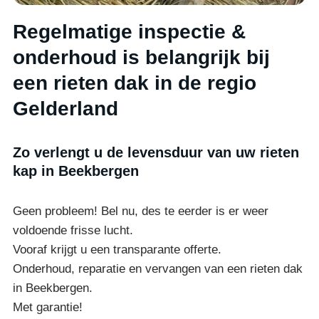
Regelmatige inspectie &
onderhoud is belangrijk bij
een rieten dak in de regio
Gelderland
Zo verlengt u de levensduur van uw rieten
kap in Beekbergen
Geen probleem! Bel nu, des te eerder is er weer
voldoende frisse lucht.
Vooraf krijgt u een transparante offerte.
Onderhoud, reparatie en vervangen van een rieten dak
in Beekbergen.
Met garantie!