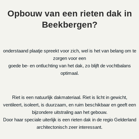
Opbouw van een rieten dak in
Beekbergen?
onderstaand plaatje spreekt voor zich, wel is het van belang om te
zorgen voor een
goede be- en ontluchting van het dak, zo blijft de vochtbalans
optimaal.
Riet is een natuurlijk dakmateriaal. Riet is licht in gewicht,
ventileert, isoleert, is duurzaam, en ruim beschikbaar en geeft een
bijzondere uitstraling aan het gebouw.
Door haar speciale uiterlijk is een rieten dak in de regio Gelderland
architectonisch zeer interessant.