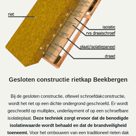
Gesloten constructie rietkap Beekbergen
Bij de gesloten constructie, oftewel schroefdakconstructie,
wordt het riet op een dichte ondergrond geschroefd. Er wordt
geschroefd op multiplex, underlayment of op een schroefbare
isolatieplaat.
Deze techniek zorgt ervoor dat de benodigde
isolatiewaarde wordt behaald en dat de brandveiligheid
toeneemt.
Voor het ombouwen van een traditioneel rieten dak