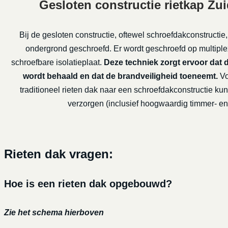
Gesloten constructie rietkap Z
Bij de gesloten constructie, oftewel schroefdakconstructie,
ondergrond geschroefd. Er wordt geschroefd op multiple
schroefbare isolatieplaat.
Deze techniek zorgt ervoor dat 
wordt behaald en dat de brandveiligheid toeneemt.
Vo
traditioneel rieten dak naar een schroefdakconstructie kun
verzorgen (inclusief hoogwaardig timmer- en 
Rieten dak vragen:
Hoe is een rieten dak opgebouwd?
Zie het schema hierboven