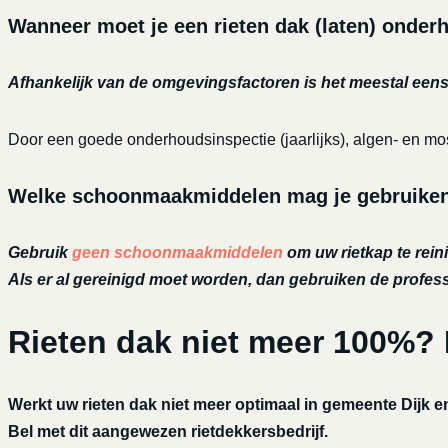
Wanneer moet je een rieten dak (laten) onde
Afhankelijk van de omgevingsfactoren is het meestal eens 
Door een goede onderhoudsinspectie (jaarlijks), algen- en mos
Welke schoonmaakmiddelen mag je gebruiken o
Gebruik
geen schoonmaakmiddelen
om uw rietkap te reini
Als er al gereinigd moet worden, dan gebruiken de profe
Rieten dak niet meer 100%?
Werkt uw rieten dak niet meer optimaal in gemeente Dijk 
Bel met dit aangewezen rietdekkersbedrijf.