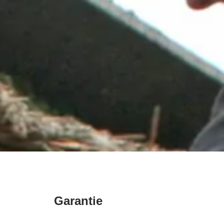
Garantie