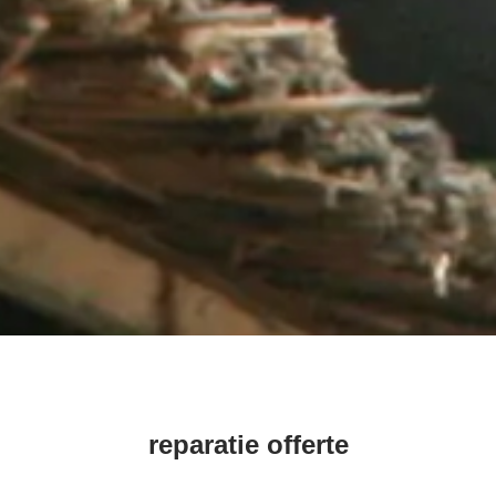
reparatie offerte