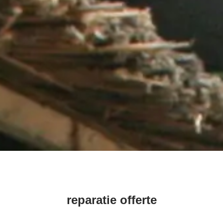
reparatie offerte