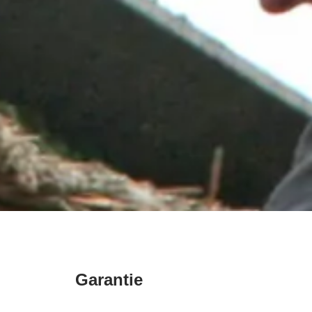
Garantie