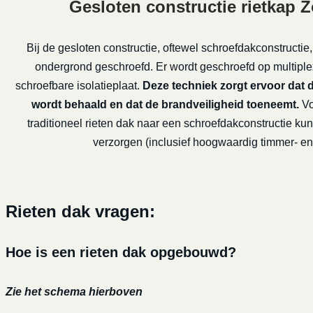
Gesloten constructie rietkap 
Bij de gesloten constructie, oftewel schroefdakconstructie,
ondergrond geschroefd. Er wordt geschroefd op multiple
schroefbare isolatieplaat.
Deze techniek zorgt ervoor dat 
wordt behaald en dat de brandveiligheid toeneemt.
Vo
traditioneel rieten dak naar een schroefdakconstructie kun
verzorgen (inclusief hoogwaardig timmer- en 
Rieten dak vragen:
Hoe is een rieten dak opgebouwd?
Zie het schema hierboven