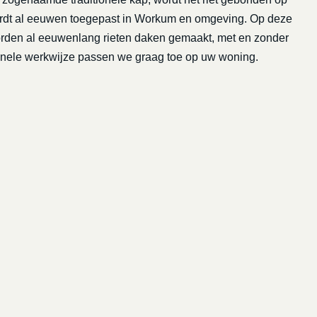
wordt al eeuwen toegepast in Workum en omgeving. Op deze
worden al eeuwenlang rieten daken gemaakt, met en zonder
tionele werkwijze passen we graag toe op uw woning.