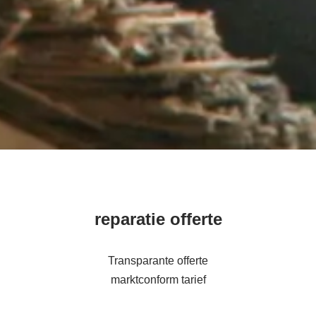
reparatie offerte
Transparante offerte
marktconform tarief