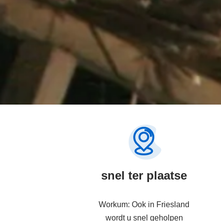
snel ter plaatse
Workum: Ook in Friesland
wordt u snel geholpen