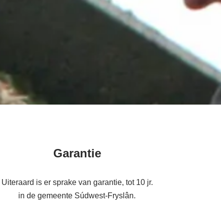
Garantie
Uiteraard is er sprake van garantie, tot 10 jr.
in de gemeente Súdwest-Fryslân.