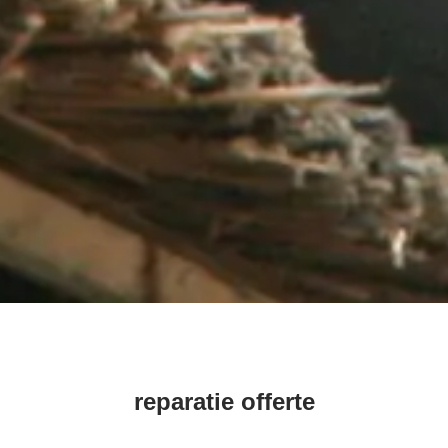
reparatie offerte