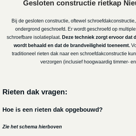
Gesloten constructie rietkap Ni
Bij de gesloten constructie, oftewel schroefdakconstructie,
ondergrond geschroefd. Er wordt geschroefd op multiple
schroefbare isolatieplaat.
Deze techniek zorgt ervoor dat 
wordt behaald en dat de brandveiligheid toeneemt.
Vo
traditioneel rieten dak naar een schroefdakconstructie kun
verzorgen (inclusief hoogwaardig timmer- en 
Rieten dak vragen:
Hoe is een rieten dak opgebouwd?
Zie het schema hierboven