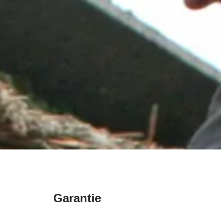
Garantie