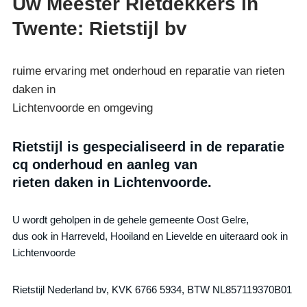
Uw Meester Rietdekkers in
Twente: Rietstijl bv
ruime ervaring met onderhoud en reparatie van rieten
daken in
Lichtenvoorde en omgeving
Rietstijl is gespecialiseerd in de reparatie
cq onderhoud en aanleg van
rieten daken in Lichtenvoorde.
U wordt geholpen in de gehele gemeente Oost Gelre,
dus ook in Harreveld, Hooiland en Lievelde en uiteraard ook in
Lichtenvoorde
Rietstijl Nederland bv, KVK 6766 5934, BTW NL857119370B01