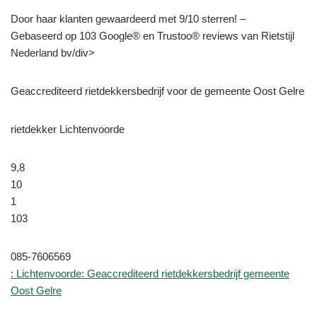
Door haar klanten gewaardeerd met 9/10 sterren! –
Gebaseerd op 103 Google® en Trustoo® reviews van Rietstijl
Nederland bv/div>
Geaccrediteerd rietdekkersbedrijf voor de gemeente Oost Gelre
rietdekker Lichtenvoorde
9,8
10
1
103
085-7606569
: Lichtenvoorde: Geaccrediteerd rietdekkersbedrijf gemeente
Oost Gelre