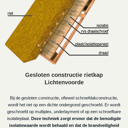
Gesloten constructie rietkap
Lichtenvoorde
Bij de gesloten constructie, oftewel schroefdakconstructie,
wordt het riet op een dichte ondergrond geschroefd. Er wordt
geschroefd op multiplex, underlayment of op een schroefbare
isolatieplaat.
Deze techniek zorgt ervoor dat de benodigde
isolatiewaarde wordt behaald en dat de brandveiligheid