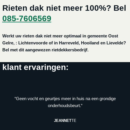
Rieten dak niet meer 100%? Bel
085-7606569
Werkt uw rieten dak niet meer optimaal in gemeente Oost
Gelre, : Lichtenvoorde of in Harreveld, Hooiland en Lievelde?
Bel met dit aangewezen rietdekkersbedrijf.
klant ervaringen:
“Geen vocht en geurtjes meer in huis na een grondige
onderhoudsbeurt.“
JEANNET
TE