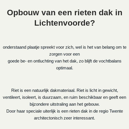
Opbouw van een rieten dak in
Lichtenvoorde?
onderstaand plaatje spreekt voor zich, wel is het van belang om te
zorgen voor een
goede be- en ontluchting van het dak, zo blijft de vochtbalans
optimaal.
Riet is een natuurlijk dakmateriaal. Riet is licht in gewicht,
ventileert, isoleert, is duurzaam, en ruim beschikbaar en geeft een
bijzondere uitstraling aan het gebouw.
Door haar speciale uiterlijk is een rieten dak in de regio Twente
architectonisch zeer interessant.