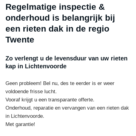
Regelmatige inspectie &
onderhoud is belangrijk bij
een rieten dak in de regio
Twente
Zo verlengt u de levensduur van uw rieten
kap in Lichtenvoorde
Geen probleem! Bel nu, des te eerder is er weer
voldoende frisse lucht.
Vooraf krijgt u een transparante offerte.
Onderhoud, reparatie en vervangen van een rieten dak
in Lichtenvoorde.
Met garantie!