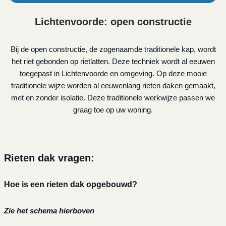
Lichtenvoorde: open constructie
Bij de open constructie, de zogenaamde traditionele kap, wordt
het riet gebonden op rietlatten. Deze techniek wordt al eeuwen
toegepast in Lichtenvoorde en omgeving. Op deze mooie
traditionele wijze worden al eeuwenlang rieten daken gemaakt,
met en zonder isolatie. Deze traditionele werkwijze passen we
graag toe op uw woning.
Rieten dak vragen:
Hoe is een rieten dak opgebouwd?
Zie het schema hierboven