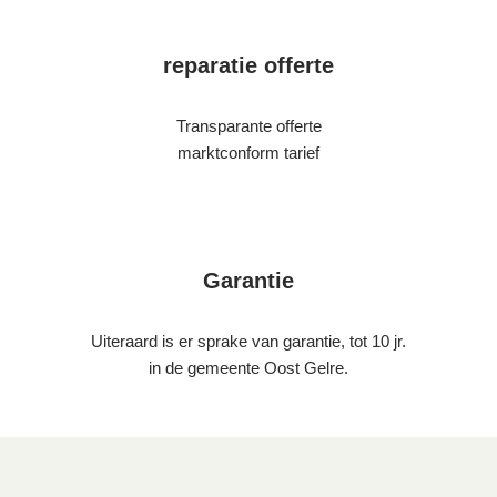
reparatie offerte
Transparante offerte
marktconform tarief
Garantie
Uiteraard is er sprake van garantie, tot 10 jr.
in de gemeente Oost Gelre.