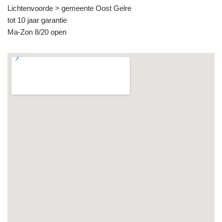
Lichtenvoorde > gemeente Oost Gelre
tot 10 jaar garantie
Ma-Zon 8/20 open