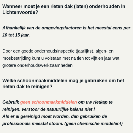
Wanneer moet je een rieten dak (laten) onderhouden in
Lichtenvoorde?
Afhankelijk van de omgevingsfactoren is het meestal eens per
10 tot 15 jaar
.
Door een goede onderhoudsinspectie (jaarlijks), algen- en
mosbestrijding kunt u volstaan met na tien tot vijftien jaar wat
grotere onderhoudswerkzaamheden
Welke schoonmaakmiddelen mag je gebruiken om het
rieten dak te reinigen?
Gebruik
geen schoonmaakmiddelen
om uw rietkap te
reinigen, verstoor de natuurlijke balans niet !
Als er al gereinigd moet worden, dan gebruiken de
professionals meestal stoom. (geen chemische middelen!)