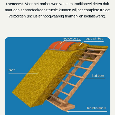
toeneemt.
Voor het ombouwen van een traditioneel rieten dak
naar een schroefdakconstructie kunnen wij het complete traject
verzorgen (inclusief hoogwaardig timmer- en isolatiewerk).