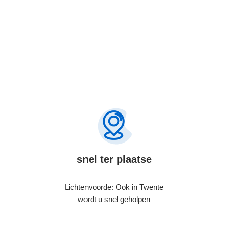
snel ter plaatse
Lichtenvoorde: Ook in Twente
wordt u snel geholpen