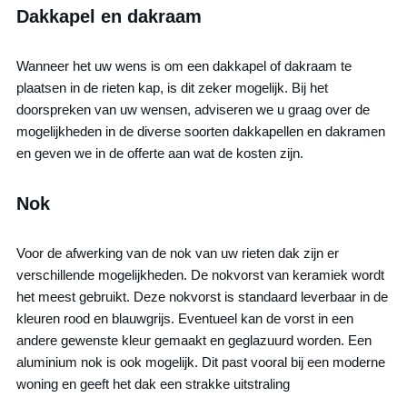
Dakkapel en dakraam
Wanneer het uw wens is om een dakkapel of dakraam te
plaatsen in de rieten kap, is dit zeker mogelijk. Bij het
doorspreken van uw wensen, adviseren we u graag over de
mogelijkheden in de diverse soorten dakkapellen en dakramen
en geven we in de offerte aan wat de kosten zijn.
Nok
Voor de afwerking van de nok van uw rieten dak zijn er
verschillende mogelijkheden. De nokvorst van keramiek wordt
het meest gebruikt. Deze nokvorst is standaard leverbaar in de
kleuren rood en blauwgrijs. Eventueel kan de vorst in een
andere gewenste kleur gemaakt en geglazuurd worden. Een
aluminium nok is ook mogelijk. Dit past vooral bij een moderne
woning en geeft het dak een strakke uitstraling