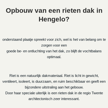
Opbouw van een rieten dak in
Hengelo?
onderstaand plaatje spreekt voor zich, wel is het van belang om te
zorgen voor een
goede be- en ontluchting van het dak, zo blijft de vochtbalans
optimaal.
Riet is een natuurlijk dakmateriaal. Riet is licht in gewicht,
ventileert, isoleert, is duurzaam, en ruim beschikbaar en geeft een
bijzondere uitstraling aan het gebouw.
Door haar speciale uiterlijk is een rieten dak in de regio Twente
architectonisch zeer interessant.