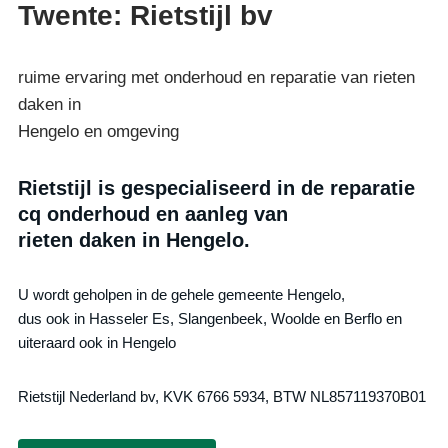
Twente: Rietstijl bv
ruime ervaring met onderhoud en reparatie van rieten
daken in
Hengelo en omgeving
Rietstijl is gespecialiseerd in de reparatie
cq onderhoud en aanleg van
rieten daken in Hengelo.
U wordt geholpen in de gehele gemeente Hengelo,
dus ook in Hasseler Es, Slangenbeek, Woolde en Berflo en
uiteraard ook in Hengelo
Rietstijl Nederland bv, KVK 6766 5934, BTW NL857119370B01