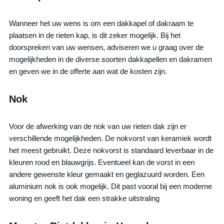
Wanneer het uw wens is om een dakkapel of dakraam te
plaatsen in de rieten kap, is dit zeker mogelijk. Bij het
doorspreken van uw wensen, adviseren we u graag over de
mogelijkheden in de diverse soorten dakkapellen en dakramen
en geven we in de offerte aan wat de kosten zijn.
Nok
Voor de afwerking van de nok van uw rieten dak zijn er
verschillende mogelijkheden. De nokvorst van keramiek wordt
het meest gebruikt. Deze nokvorst is standaard leverbaar in de
kleuren rood en blauwgrijs. Eventueel kan de vorst in een
andere gewenste kleur gemaakt en geglazuurd worden. Een
aluminium nok is ook mogelijk. Dit past vooral bij een moderne
woning en geeft het dak een strakke uitstraling