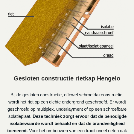
Gesloten constructie rietkap Hengelo
Bij de gesloten constructie, oftewel schroefdakconstructie,
wordt het riet op een dichte ondergrond geschroefd. Er wordt
geschroefd op multiplex, underlayment of op een schroefbare
isolatieplaat.
Deze techniek zorgt ervoor dat de benodigde
isolatiewaarde wordt behaald en dat de brandveiligheid
toeneemt.
Voor het ombouwen van een traditioneel rieten dak