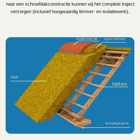
naar een schroefdakconstructie kunnen wij het complete traject
verzorgen (inclusief hoogwaardig timmer- en isolatiewerk).