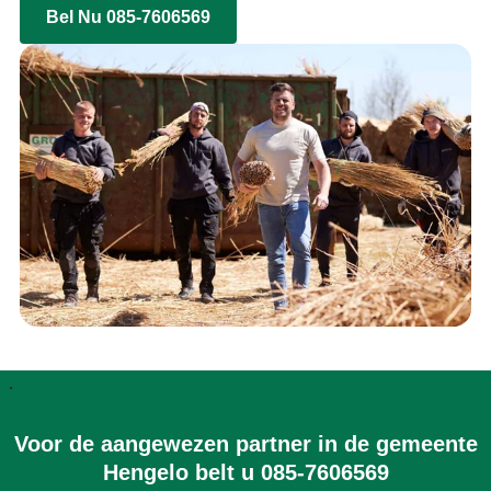
Bel Nu 085-7606569
.
Voor de aangewezen partner in de gemeente
Hengelo belt u 085-7606569