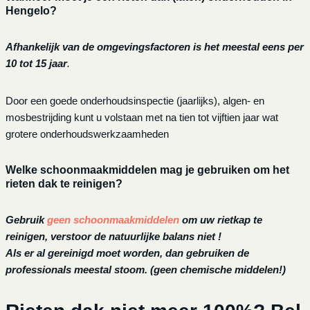
Hengelo?
Afhankelijk van de omgevingsfactoren is het meestal eens per
10 tot 15 jaar
.
Door een goede onderhoudsinspectie (jaarlijks), algen- en
mosbestrijding kunt u volstaan met na tien tot vijftien jaar wat
grotere onderhoudswerkzaamheden
Welke schoonmaakmiddelen mag je gebruiken om het
rieten dak te reinigen?
Gebruik
geen schoonmaakmiddelen
om uw rietkap te
reinigen, verstoor de natuurlijke balans niet !
Als er al gereinigd moet worden, dan gebruiken de
professionals meestal stoom. (geen chemische middelen!)