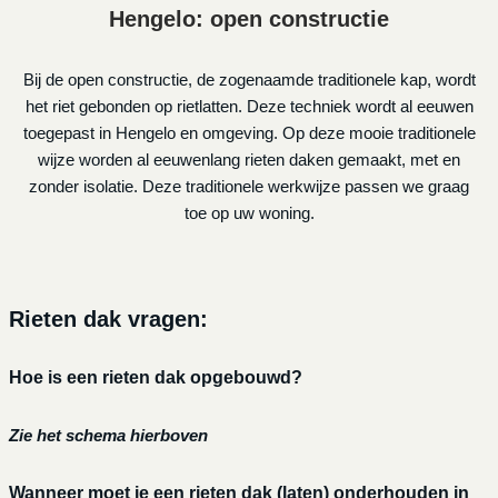
Hengelo: open constructie
Bij de open constructie, de zogenaamde traditionele kap, wordt
het riet gebonden op rietlatten. Deze techniek wordt al eeuwen
toegepast in Hengelo en omgeving. Op deze mooie traditionele
wijze worden al eeuwenlang rieten daken gemaakt, met en
zonder isolatie. Deze traditionele werkwijze passen we graag
toe op uw woning.
Rieten dak vragen:
Hoe is een rieten dak opgebouwd?
Zie het schema hierboven
Wanneer moet je een rieten dak (laten) onderhouden in