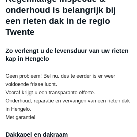
onderhoud is belangrijk bij
een rieten dak in de regio
Twente
Zo verlengt u de levensduur van uw rieten
kap in Hengelo
Geen probleem! Bel nu, des te eerder is er weer
voldoende frisse lucht.
Vooraf krijgt u een transparante offerte.
Onderhoud, reparatie en vervangen van een rieten dak
in Hengelo.
Met garantie!
Dakkapel en dakraam