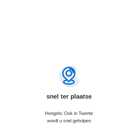
snel ter plaatse
Hengelo: Ook in Twente
wordt u snel geholpen