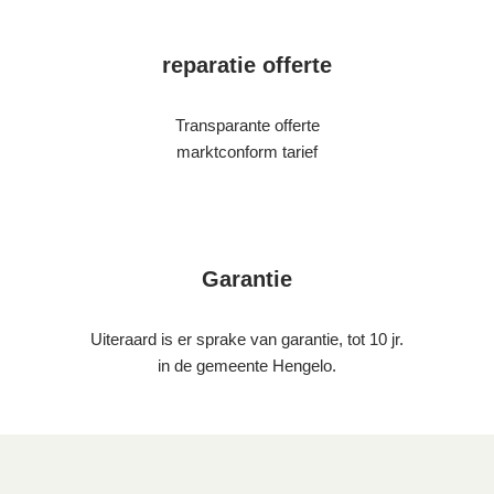
reparatie offerte
Transparante offerte
marktconform tarief
Garantie
Uiteraard is er sprake van garantie, tot 10 jr.
in de gemeente Hengelo.