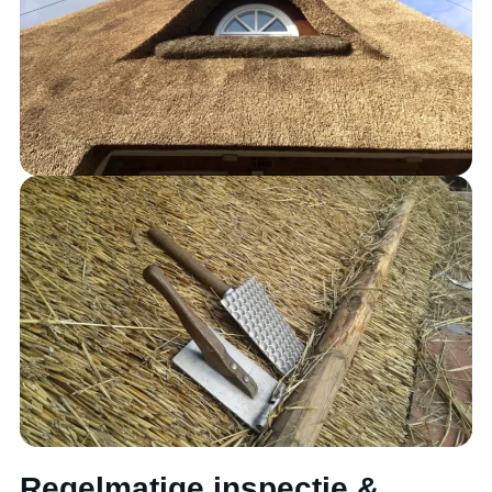
Regelmatige inspectie &