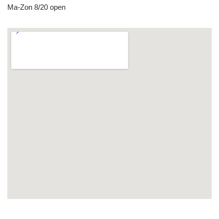
Ma-Zon 8/20 open